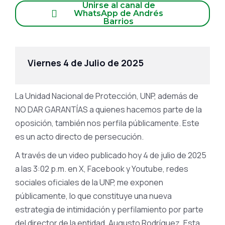
Unirse al canal de
WhatsApp de Andrés
Barrios
Viernes 4 de Julio de 2025
La Unidad Nacional de Protección, UNP, además de
NO DAR GARANTÍAS a quienes hacemos parte de la
oposición, también nos perfila públicamente. Este
es un acto directo de persecución.
A través de un video publicado hoy 4 de julio de 2025
a las 3:02 p.m. en X, Facebook y Youtube, redes
sociales oficiales de la UNP, me exponen
públicamente, lo que constituye una nueva
estrategia de intimidación y perfilamiento por parte
del director de la entidad, Augusto Rodríguez. Esta