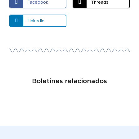
Facebook
Threads
LinkedIn
Boletines relacionados