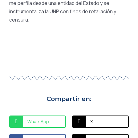
me perfila desde una entidad del Estado y se
instrumentaliza la UNP con fines de retaliación y
censura.
Compartir en:
WhatsApp
X