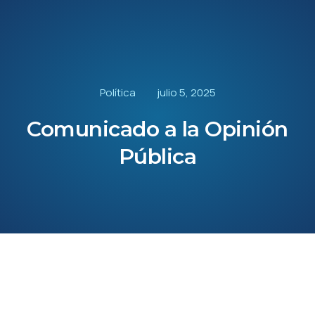
Política
julio 5, 2025
Comunicado a la Opinión
Pública