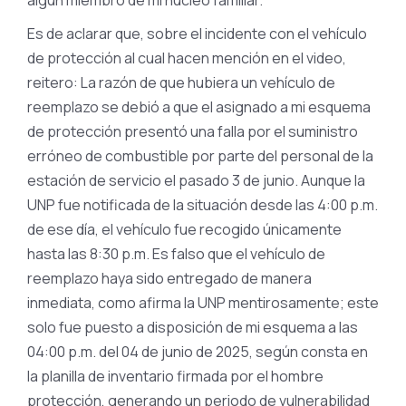
algún miembro de mi núcleo familiar.
Es de aclarar que, sobre el incidente con el vehículo
de protección al cual hacen mención en el video,
reitero: La razón de que hubiera un vehículo de
reemplazo se debió a que el asignado a mi esquema
de protección presentó una falla por el suministro
erróneo de combustible por parte del personal de la
estación de servicio el pasado 3 de junio. Aunque la
UNP fue notificada de la situación desde las 4:00 p.m.
de ese día, el vehículo fue recogido únicamente
hasta las 8:30 p.m. Es falso que el vehículo de
reemplazo haya sido entregado de manera
inmediata, como afirma la UNP mentirosamente; este
solo fue puesto a disposición de mi esquema a las
04:00 p.m. del 04 de junio de 2025, según consta en
la planilla de inventario firmada por el hombre
protección, generando un periodo de vulnerabilidad