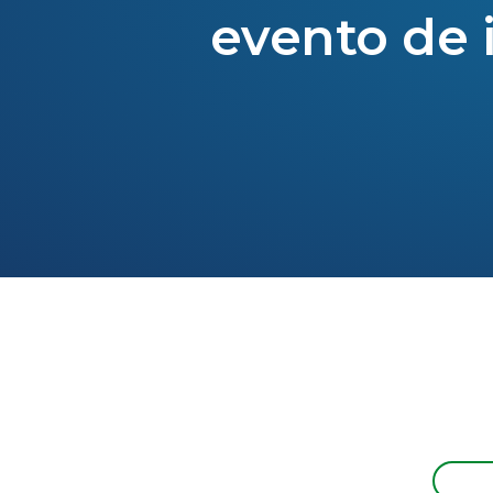
evento de i