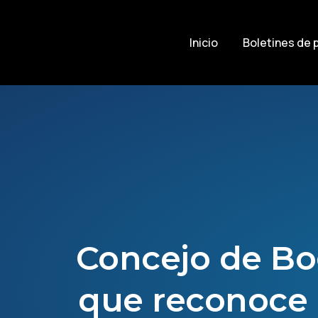
Inicio
Boletines de 
Concejo de Bo
que reconoce 