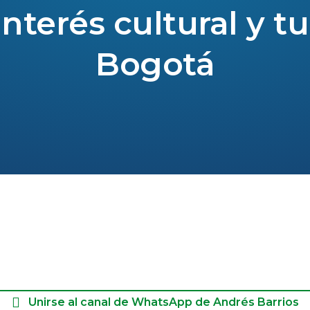
nterés cultural y tu
Bogotá
Unirse al canal de WhatsApp de Andrés Barrios