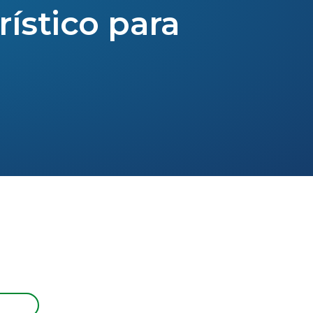
rístico para