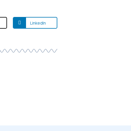
LinkedIn