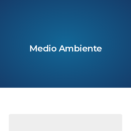
Medio Ambiente