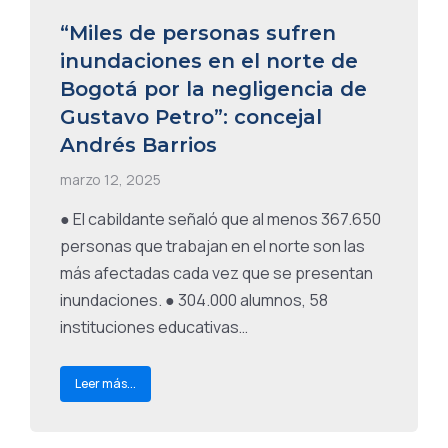
“Miles de personas sufren
inundaciones en el norte de
Bogotá por la negligencia de
Gustavo Petro”: concejal
Andrés Barrios
marzo 12, 2025
● El cabildante señaló que al menos 367.650
personas que trabajan en el norte son las
más afectadas cada vez que se presentan
inundaciones. ● 304.000 alumnos, 58
instituciones educativas…
Leer más...