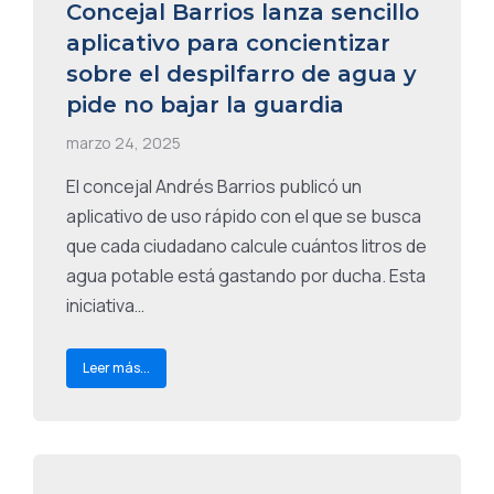
Concejal Barrios lanza sencillo
aplicativo para concientizar
sobre el despilfarro de agua y
pide no bajar la guardia
marzo 24, 2025
El concejal Andrés Barrios publicó un
aplicativo de uso rápido con el que se busca
que cada ciudadano calcule cuántos litros de
agua potable está gastando por ducha. Esta
iniciativa…
Leer más...