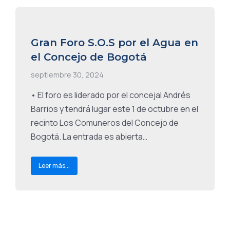
Gran Foro S.O.S por el Agua en
el Concejo de Bogotá
septiembre 30, 2024
• El foro es liderado por el concejal Andrés
Barrios y tendrá lugar este 1 de octubre en el
recinto Los Comuneros del Concejo de
Bogotá. La entrada es abierta…
Leer más...