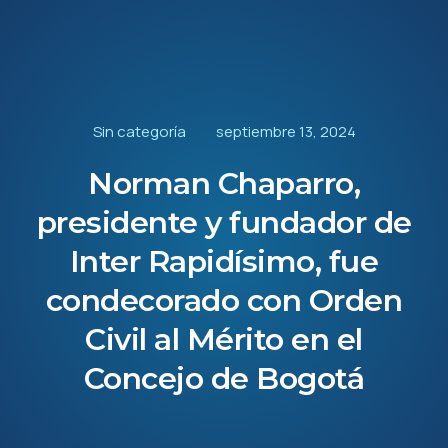
Sin categoría
septiembre 13, 2024
Norman Chaparro,
presidente y fundador de
Inter Rapidísimo, fue
condecorado con Orden
Civil al Mérito en el
Concejo de Bogotá