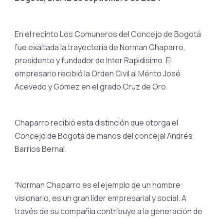
En el recinto Los Comuneros del Concejo de Bogotá
fue exaltada la trayectoria de Norman Chaparro,
presidente y fundador de Inter Rapidísimo. El
empresario recibió la Orden Civil al Mérito José
Acevedo y Gómez en el grado Cruz de Oro.
Chaparro recibió esta distinción que otorga el
Concejo de Bogotá de manos del concejal Andrés
Barrios Bernal.
“Norman Chaparro es el ejemplo de un hombre
visionario, es un gran líder empresarial y social. A
través de su compañía contribuye a la generación de