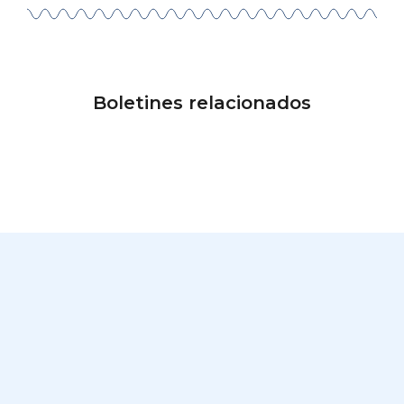
Boletines relacionados