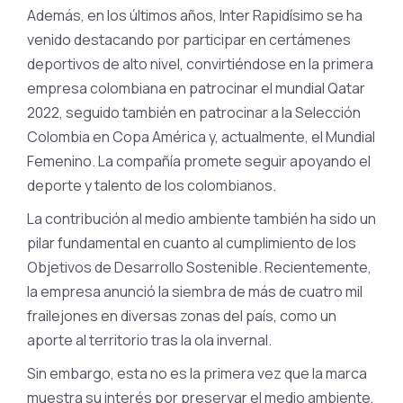
Además, en los últimos años, Inter Rapidísimo se ha
venido destacando por participar en certámenes
deportivos de alto nivel, convirtiéndose en la primera
empresa colombiana en patrocinar el mundial Qatar
2022, seguido también en patrocinar a la Selección
Colombia en Copa América y, actualmente, el Mundial
Femenino. La compañía promete seguir apoyando el
deporte y talento de los colombianos.
La contribución al medio ambiente también ha sido un
pilar fundamental en cuanto al cumplimiento de los
Objetivos de Desarrollo Sostenible. Recientemente,
la empresa anunció la siembra de más de cuatro mil
frailejones en diversas zonas del país, como un
aporte al territorio tras la ola invernal.
Sin embargo, esta no es la primera vez que la marca
muestra su interés por preservar el medio ambiente,