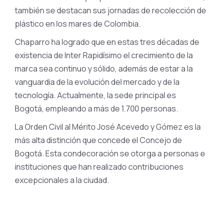
también se destacan sus jornadas de recolección de
plástico en los mares de Colombia.
Chaparro ha logrado que en estas tres décadas de
existencia de Inter Rapidísimo el crecimiento de la
marca sea continuo y sólido, además de estar a la
vanguardia de la evolución del mercado y de la
tecnología. Actualmente, la sede principal es
Bogotá, empleando a más de 1.700 personas.
La Orden Civil al Mérito José Acevedo y Gómez es la
más alta distinción que concede el Concejo de
Bogotá. Esta condecoración se otorga a personas e
instituciones que han realizado contribuciones
excepcionales a la ciudad.