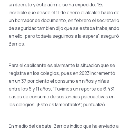
un decreto y éste aún no se ha expedido. “Es
increíble que desde el 11 de enero el alcalde habló de
un borrador de documento, en febrero el secretario
de seguridad también dijo que se estaba trabajando
en ello, pero todavía seguimos a la espera”, aseguró
Barrios.
Para el cabildante es alarmante la situación que se
registra en los colegios, pues en 2023 incrementó
en un 37 por ciento el consumo en niños y niñas
entre los 6 y 11 años. “Tuvimos un reporte de 6.431
casos de consumo de sustancias psicoactivas en
los colegios. ¡Esto es lamentable!”, puntualizó.
En medio del debate, Barrios indicó que ha enviado a