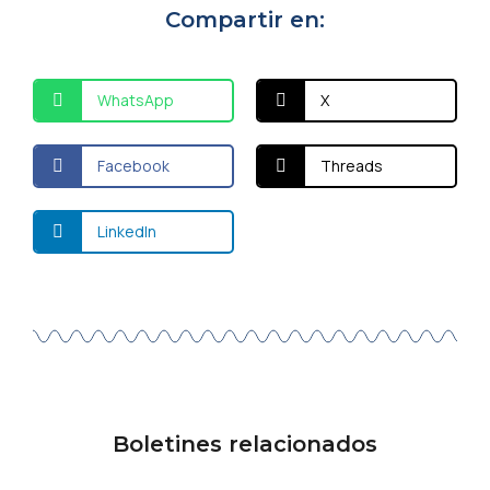
Compartir en:
WhatsApp
X
Facebook
Threads
LinkedIn
Boletines relacionados