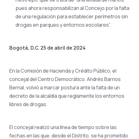
pues ahora responsabilizan al Concejo por la falta
de una regulación para establecer perímetros sin
drogas en parques y entornos escolares”.
Bogotá, D.C. 25 de abril de 2024
En la Comisión de Hacienda y Crédito Público, el
concejal del Centro Democrático, Andrés Barrios
Bernal, volvió a marcar postura ante la falta de un
decreto de la alcaldía que reglamente los entornos
libres de drogas.
El concejal realizó una línea de tiempo sobre las
fechas en las que, desde el Distrito, se ha prometido