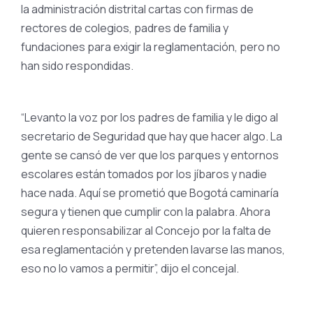
la administración distrital cartas con firmas de
rectores de colegios, padres de familia y
fundaciones para exigir la reglamentación, pero no
han sido respondidas.
“Levanto la voz por los padres de familia y le digo al
secretario de Seguridad que hay que hacer algo. La
gente se cansó de ver que los parques y entornos
escolares están tomados por los jíbaros y nadie
hace nada. Aquí se prometió que Bogotá caminaría
segura y tienen que cumplir con la palabra. Ahora
quieren responsabilizar al Concejo por la falta de
esa reglamentación y pretenden lavarse las manos,
eso no lo vamos a permitir”, dijo el concejal.