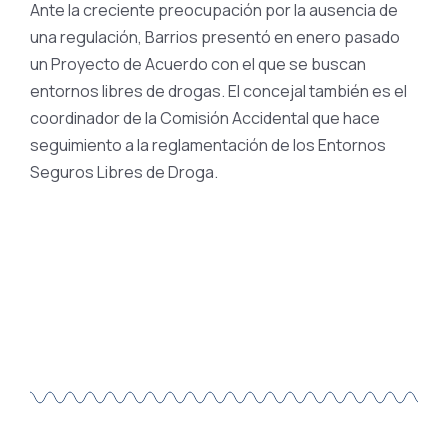
Ante la creciente preocupación por la ausencia de
una regulación, Barrios presentó en enero pasado
un Proyecto de Acuerdo con el que se buscan
entornos libres de drogas. El concejal también es el
coordinador de la Comisión Accidental que hace
seguimiento a la reglamentación de los Entornos
Seguros Libres de Droga.