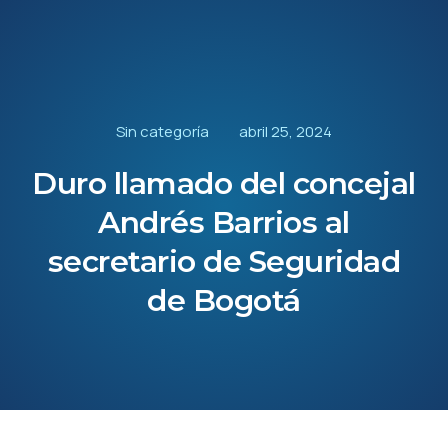
Sin categoría
abril 25, 2024
Duro llamado del concejal
Andrés Barrios al
secretario de Seguridad
de Bogotá