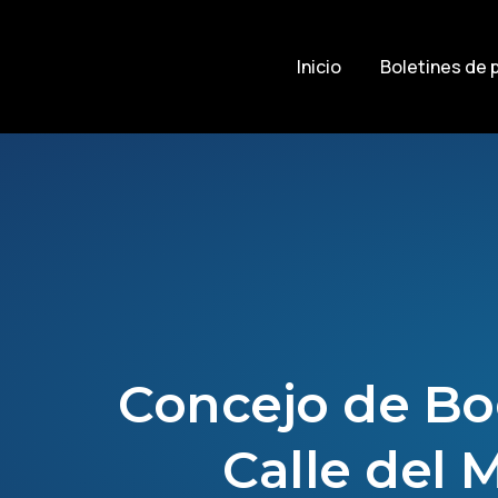
Inicio
Boletines de 
Concejo de Bo
Calle del M