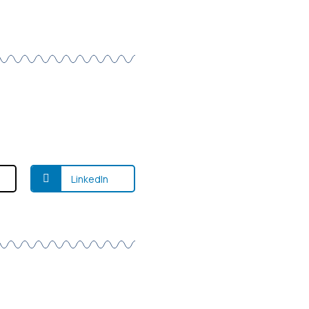
LinkedIn