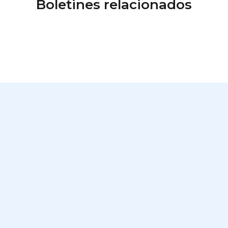
Boletines relacionados