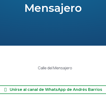
Mensajero
Unirse al canal de WhatsApp de Andrés Barrios