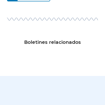
Boletines relacionados