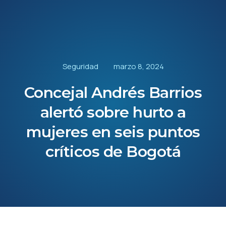
Seguridad
marzo 8, 2024
Concejal Andrés Barrios
alertó sobre hurto a
mujeres en seis puntos
críticos de Bogotá