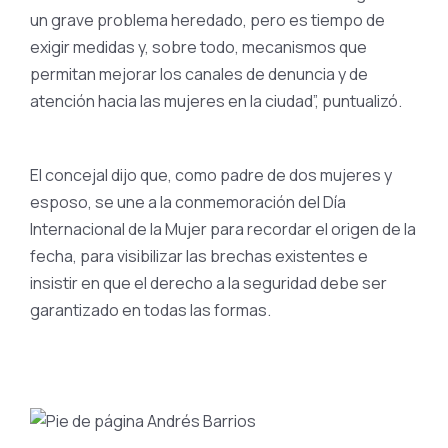
un grave problema heredado, pero es tiempo de
exigir medidas y, sobre todo, mecanismos que
permitan mejorar los canales de denuncia y de
atención hacia las mujeres en la ciudad”, puntualizó.
El concejal dijo que, como padre de dos mujeres y
esposo, se une a la conmemoración del Día
Internacional de la Mujer para recordar el origen de la
fecha, para visibilizar las brechas existentes e
insistir en que el derecho a la seguridad debe ser
garantizado en todas las formas.