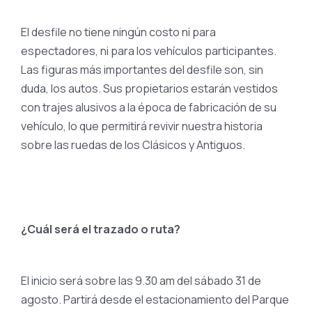
El desfile no tiene ningún costo ni para
espectadores, ni para los vehículos participantes.
Las figuras más importantes del desfile son, sin
duda, los autos. Sus propietarios estarán vestidos
con trajes alusivos a la época de fabricación de su
vehículo, lo que permitirá revivir nuestra historia
sobre las ruedas de los Clásicos y Antiguos.
¿Cuál será el trazado o ruta?
El inicio será sobre las 9.30 am del sábado 31 de
agosto. Partirá desde el estacionamiento del Parque