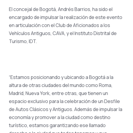
El concejal de Bogotá, Andrés Barrios, ha sido el
encargado de impulsar la realización de este evento
en articulación con el Club de Aficionados a los
Vehículos Antiguos, CAVA, y el Instituto Distrital de
Turismo, IDT.
“Estamos posicionando y ubicando a Bogotá a la
altura de otras ciudades del mundo como Roma,
Madrid, Nueva York, entre otras, que tienen un
espacio exclusivo para la celebración de un Desfile
de Autos Clásicos y Antiguos. Además de impulsar la
economía y promover a la ciudad como destino
turístico, estamos garantizando ese llamado