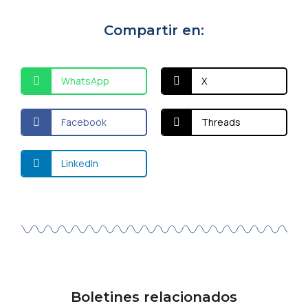
Compartir en:
WhatsApp
X
Facebook
Threads
LinkedIn
Boletines relacionados