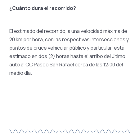
¿Cuánto dura el recorrido?
El estimado del recorrido, a una velocidad máxima de
20 km por hora, con las respectivas intersecciones y
puntos de cruce vehicular público y particular, está
estimado en dos (2) horas hasta el arribo del último
auto al CC Paseo San Rafael cerca de las 12:00 del
medio día.