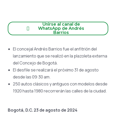
Unirse al canal de
WhatsApp de Andrés
Barrios
El concejal Andrés Barrios fue el anfitrión del
lanzamiento que se realizó en la plazoleta externa
del Concejo de Bogotá.
El desfile se realizará el próximo 31 de agosto
desde las 09:30 am.
250 autos clásicos y antiguos con modelos desde
1920 hasta 1980 recorrerán las calles de la ciudad.
Bogotá, D.C. 23 de agosto de 2024