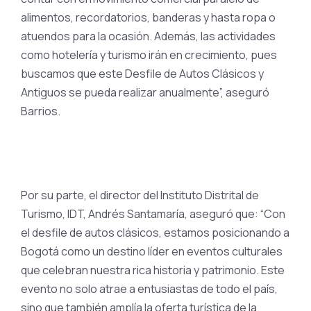
alimentos, recordatorios, banderas y hasta ropa o
atuendos para la ocasión. Además, las actividades
como hotelería y turismo irán en crecimiento, pues
buscamos que este Desfile de Autos Clásicos y
Antiguos se pueda realizar anualmente”, aseguró
Barrios.
Por su parte, el director del Instituto Distrital de
Turismo, IDT, Andrés Santamaría, aseguró que: “Con
el desfile de autos clásicos, estamos posicionando a
Bogotá como un destino líder en eventos culturales
que celebran nuestra rica historia y patrimonio. Este
evento no solo atrae a entusiastas de todo el país,
sino que también amplía la oferta turística de la