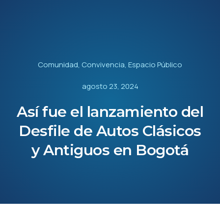
Comunidad
,
Convivencia
,
Espacio Público
agosto 23, 2024
Así fue el lanzamiento del
Desfile de Autos Clásicos
y Antiguos en Bogotá