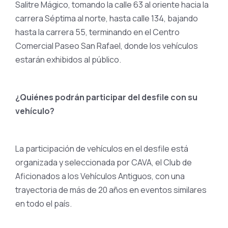
Salitre Mágico, tomando la calle 63 al oriente hacia la
carrera Séptima al norte, hasta calle 134, bajando
hasta la carrera 55, terminando en el Centro
Comercial Paseo San Rafael, donde los vehículos
estarán exhibidos al público.
¿Quiénes podrán participar del desfile con su
vehículo?
La participación de vehículos en el desfile está
organizada y seleccionada por CAVA, el Club de
Aficionados a los Vehículos Antiguos, con una
trayectoria de más de 20 años en eventos similares
en todo el país.