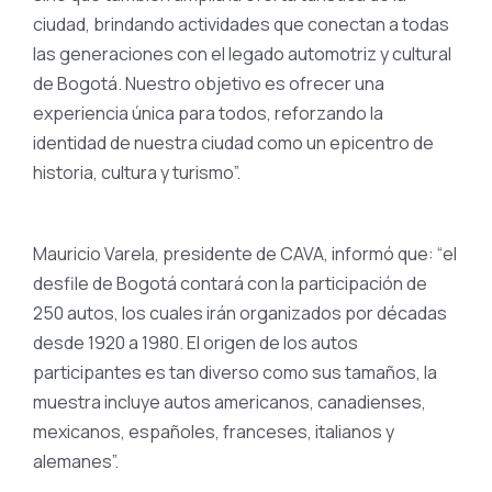
ciudad, brindando actividades que conectan a todas
las generaciones con el legado automotriz y cultural
de Bogotá. Nuestro objetivo es ofrecer una
experiencia única para todos, reforzando la
identidad de nuestra ciudad como un epicentro de
historia, cultura y turismo”.
Mauricio Varela, presidente de CAVA, informó que: “el
desfile de Bogotá contará con la participación de
250 autos, los cuales irán organizados por décadas
desde 1920 a 1980. El origen de los autos
participantes es tan diverso como sus tamaños, la
muestra incluye autos americanos, canadienses,
mexicanos, españoles, franceses, italianos y
alemanes”.