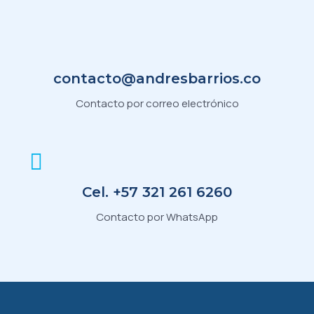
contacto@andresbarrios.co
Contacto por correo electrónico
Cel. +57 321 261 6260
Contacto por WhatsApp