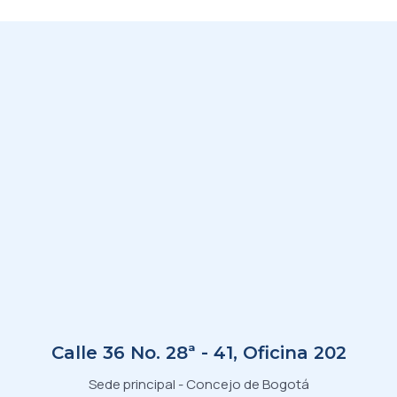
Calle 36 No. 28ª - 41, Oficina 202
Sede principal - Concejo de Bogotá