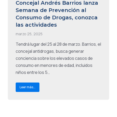
Concejal Andrés Barrios lanza
Semana de Prevención al
Consumo de Drogas, conozca
las actividades
marzo 25, 2025
Tendrá lugar del 25 al 28 de marzo. Barrios, el
concejal antidrogas, busca generar
conciencia sobre los elevados casos de
consumo en menores de edad, incluidos
niños entre los 5…
Leer más...