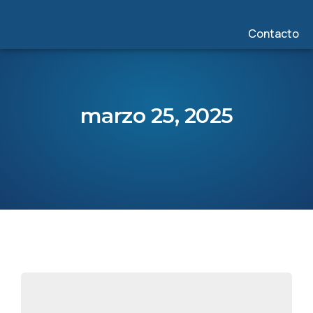
Contacto
marzo 25, 2025