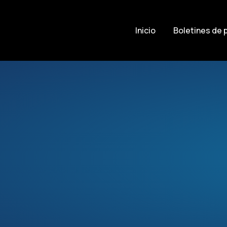
Inicio
Boletines de 