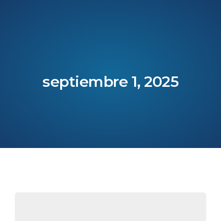
septiembre 1, 2025