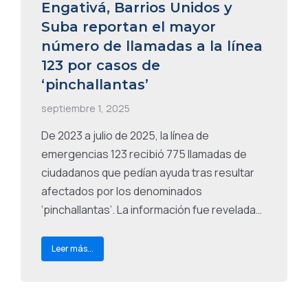
Engativá, Barrios Unidos y
Suba reportan el mayor
número de llamadas a la línea
123 por casos de
‘pinchallantas’
septiembre 1, 2025
De 2023 a julio de 2025, la línea de
emergencias 123 recibió 775 llamadas de
ciudadanos que pedían ayuda tras resultar
afectados por los denominados
‘pinchallantas’. La información fue revelada…
Leer más...